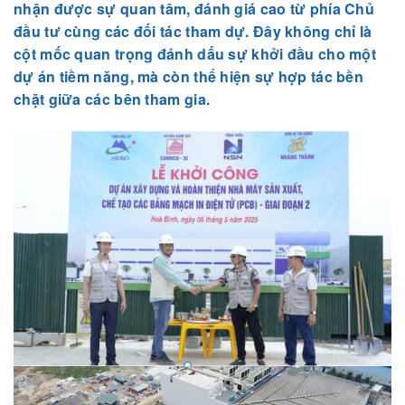
nhận được sự quan tâm, đánh giá cao từ phía Chủ
đầu tư cùng các đối tác tham dự. Đây không chỉ là
cột mốc quan trọng đánh dấu sự khởi đầu cho một
dự án tiềm năng, mà còn thể hiện sự hợp tác bền
chặt giữa các bên tham gia.