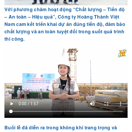
Với phương châm hoạt động
“Chất lượng – Tiến độ
– An toàn – Hiệu quả”
, Công ty Hoàng Thành Việt
Nam cam kết triển khai dự án đúng tiến độ, đảm bảo
chất lượng và an toàn tuyệt đối trong suốt quá trình
thi công.
Buổi lễ đã diễn ra trong không khí trang trọng và