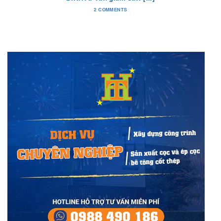
2 COMMENTS