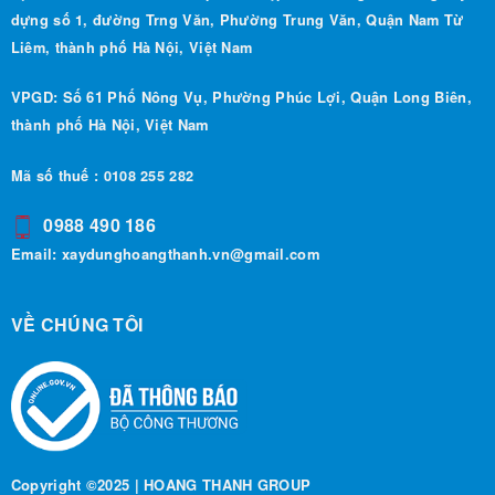
dựng số 1, đường Trng Văn, Phường Trung Văn, Quận Nam Từ
Liêm, thành phố Hà Nội, Việt Nam
VPGD: Số 61 Phố Nông Vụ, Phường Phúc Lợi, Quận Long Biên,
thành phố Hà Nội, Việt Nam
Mã số thuế : 0108 255 282
0988 490 186
Email:
xaydunghoangthanh.vn@gmail.com
VỀ CHÚNG TÔI
Copyright ©2025 | HOANG THANH GROUP