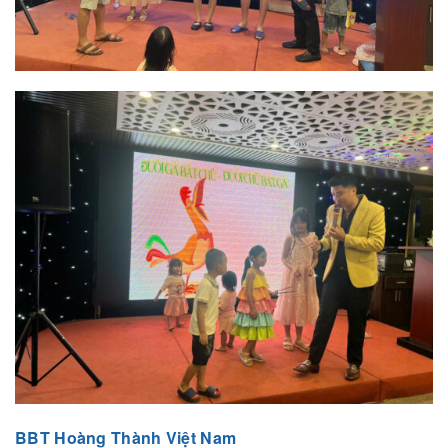
BBT Hoàng Thành Việt Nam