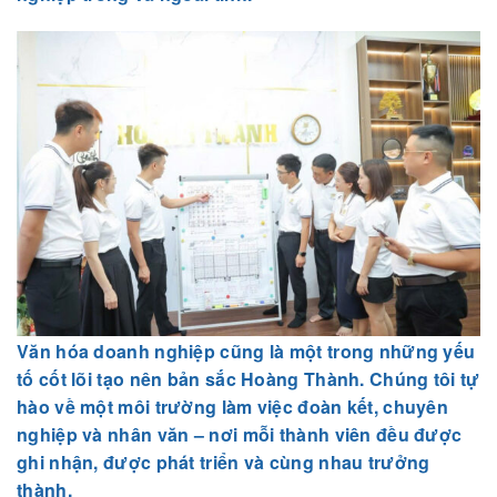
Văn hóa doanh nghiệp cũng là một trong những yếu
tố cốt lõi tạo nên bản sắc Hoàng Thành. Chúng tôi tự
hào về một môi trường làm việc đoàn kết, chuyên
nghiệp và nhân văn – nơi mỗi thành viên đều được
ghi nhận, được phát triển và cùng nhau trưởng
thành.