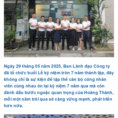
Ngày 29 tháng 05 năm 2025, Ban Lãnh đạo Công ty
đã tổ chức buổi Lễ kỷ niệm tròn 7 năm thành lập, đây
không chỉ là sự kiện để tập thể cán bộ công nhân
viên cùng nhau ôn lại kỷ niệm 7 năm qua mà còn
đánh dấu bước ngoặc quan trọng của Hoàng Thành,
mỗi một năm trôi qua sẽ càng vững mạnh, phát triển
hơn nữa.