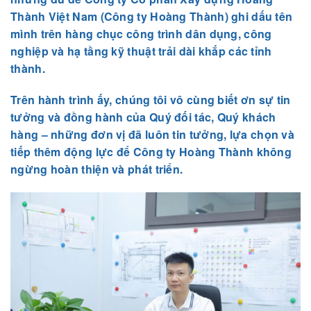
Thành Việt Nam (Công ty Hoàng Thành) ghi dấu tên
mình trên hàng chục công trình dân dụng, công
nghiệp và hạ tầng kỹ thuật trải dài khắp các tỉnh
thành.
Trên hành trình ấy,
chúng tôi vô cùng biết ơn sự tin
tưởng và đồng hành của Quý đối tác, Quý khách
hàng
– những đơn vị đã luôn tin tưởng, lựa chọn và
tiếp thêm động lực để Công ty Hoàng Thành không
ngừng hoàn thiện và phát triển.