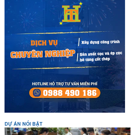
DỰ ÁN NỔI BẬT