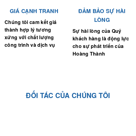
GIÁ CẠNH TRANH
ĐẢM BẢO SỰ HÀI
LÒNG
Chúng tôi cam kết giá
thành hợp lý tương
Sự hài lòng của Quý
xứng với chất lượng
khách hàng là động lực
công trình và dịch vụ
cho sự phát triển của
Hoàng Thành
ĐỐI TÁC CỦA CHÚNG TÔI