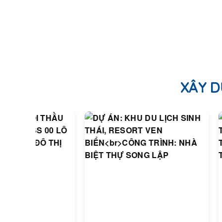
XÂY D