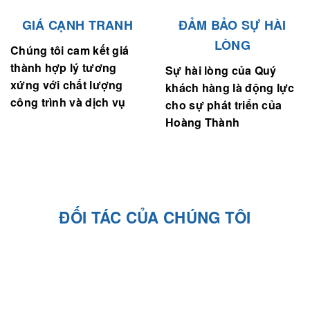
GIÁ CẠNH TRANH
ĐẢM BẢO SỰ HÀI
LÒNG
Chúng tôi cam kết giá
thành hợp lý tương
Sự hài lòng của Quý
xứng với chất lượng
khách hàng là động lực
công trình và dịch vụ
cho sự phát triển của
Hoàng Thành
ĐỐI TÁC CỦA CHÚNG TÔI