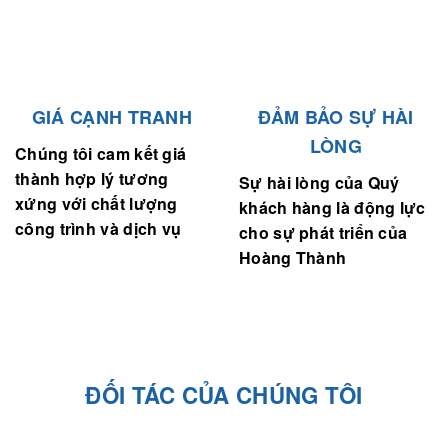
GIÁ CẠNH TRANH
ĐẢM BẢO SỰ HÀI
LÒNG
Chúng tôi cam kết giá
thành hợp lý tương
Sự hài lòng của Quý
xứng với chất lượng
khách hàng là động lực
công trình và dịch vụ
cho sự phát triển của
Hoàng Thành
ĐỐI TÁC CỦA CHÚNG TÔI