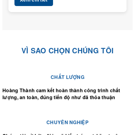
VÌ SAO CHỌN CHÚNG TÔI
CHẤT LƯỢNG
Hoàng Thành cam kết hoàn thành công trình chất
lượng, an toàn, đúng tiến độ như đã thỏa thuận
CHUYÊN NGHIỆP