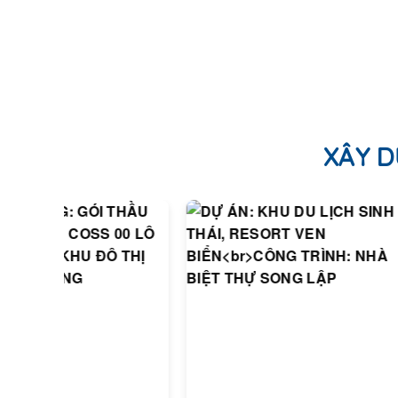
XÂY D