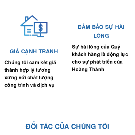
ĐẢM BẢO SỰ HÀI
LÒNG
Sự hài lòng của Quý
GIÁ CẠNH TRANH
khách hàng là động lực
cho sự phát triển của
Chúng tôi cam kết giá
Hoàng Thành
thành hợp lý tương
xứng với chất lượng
công trình và dịch vụ
ĐỐI TÁC CỦA CHÚNG TÔI