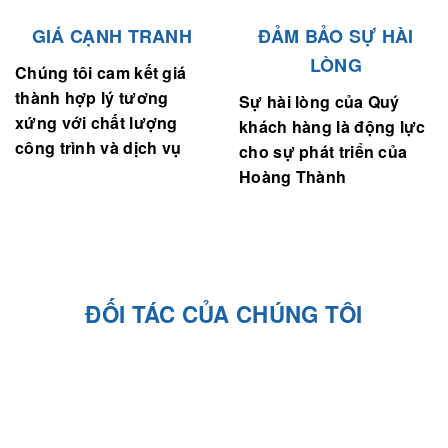
GIÁ CẠNH TRANH
ĐẢM BẢO SỰ HÀI
LÒNG
Chúng tôi cam kết giá
thành hợp lý tương
Sự hài lòng của Quý
xứng với chất lượng
khách hàng là động lực
công trình và dịch vụ
cho sự phát triển của
Hoàng Thành
ĐỐI TÁC CỦA CHÚNG TÔI