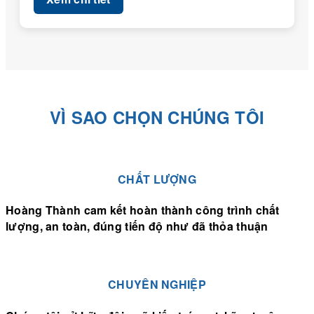
VÌ SAO CHỌN CHÚNG TÔI
CHẤT LƯỢNG
Hoàng Thành cam kết hoàn thành công trình chất
lượng, an toàn, đúng tiến độ như đã thỏa thuận
CHUYÊN NGHIỆP