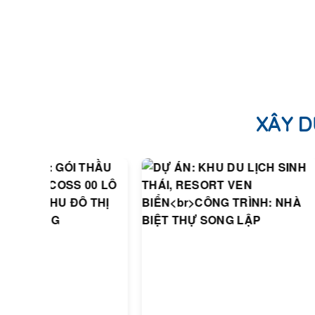
XÂY D