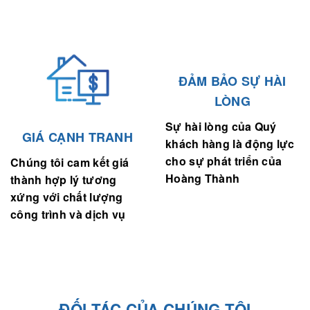
ĐẢM BẢO SỰ HÀI
LÒNG
Sự hài lòng của Quý
GIÁ CẠNH TRANH
khách hàng là động lực
cho sự phát triển của
Chúng tôi cam kết giá
Hoàng Thành
thành hợp lý tương
xứng với chất lượng
công trình và dịch vụ
ĐỐI TÁC CỦA CHÚNG TÔI