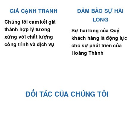
GIÁ CẠNH TRANH
ĐẢM BẢO SỰ HÀI
LÒNG
Chúng tôi cam kết giá
thành hợp lý tương
Sự hài lòng của Quý
xứng với chất lượng
khách hàng là động lực
công trình và dịch vụ
cho sự phát triển của
Hoàng Thành
ĐỐI TÁC CỦA CHÚNG TÔI