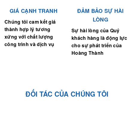
GIÁ CẠNH TRANH
ĐẢM BẢO SỰ HÀI
LÒNG
Chúng tôi cam kết giá
thành hợp lý tương
Sự hài lòng của Quý
xứng với chất lượng
khách hàng là động lực
công trình và dịch vụ
cho sự phát triển của
Hoàng Thành
ĐỐI TÁC CỦA CHÚNG TÔI