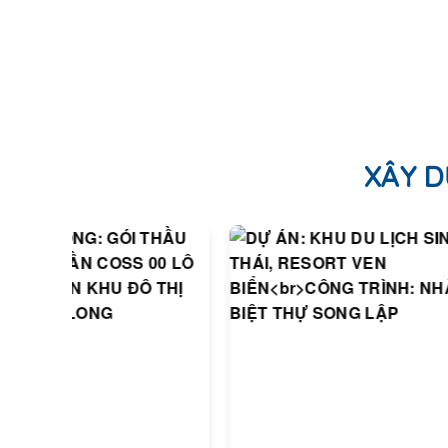
XÂY D