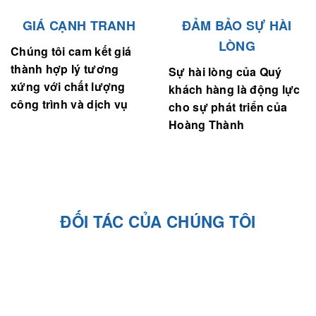
GIÁ CẠNH TRANH
ĐẢM BẢO SỰ HÀI
LÒNG
Chúng tôi cam kết giá
thành hợp lý tương
Sự hài lòng của Quý
xứng với chất lượng
khách hàng là động lực
công trình và dịch vụ
cho sự phát triển của
Hoàng Thành
ĐỐI TÁC CỦA CHÚNG TÔI