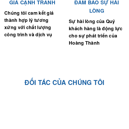
GIÁ CẠNH TRANH
ĐẢM BẢO SỰ HÀI
LÒNG
Chúng tôi cam kết giá
thành hợp lý tương
Sự hài lòng của Quý
xứng với chất lượng
khách hàng là động lực
công trình và dịch vụ
cho sự phát triển của
Hoàng Thành
ĐỐI TÁC CỦA CHÚNG TÔI