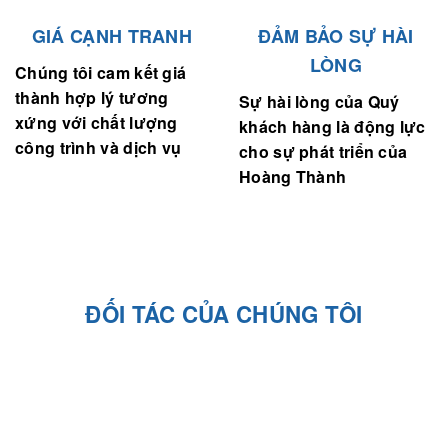
GIÁ CẠNH TRANH
ĐẢM BẢO SỰ HÀI
LÒNG
Chúng tôi cam kết giá
thành hợp lý tương
Sự hài lòng của Quý
xứng với chất lượng
khách hàng là động lực
công trình và dịch vụ
cho sự phát triển của
Hoàng Thành
ĐỐI TÁC CỦA CHÚNG TÔI