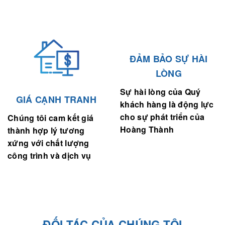
ĐẢM BẢO SỰ HÀI
LÒNG
Sự hài lòng của Quý
GIÁ CẠNH TRANH
khách hàng là động lực
cho sự phát triển của
Chúng tôi cam kết giá
Hoàng Thành
thành hợp lý tương
xứng với chất lượng
công trình và dịch vụ
ĐỐI TÁC CỦA CHÚNG TÔI