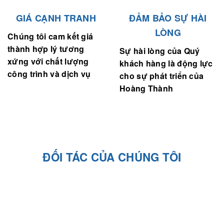
GIÁ CẠNH TRANH
ĐẢM BẢO SỰ HÀI
LÒNG
Chúng tôi cam kết giá
thành hợp lý tương
Sự hài lòng của Quý
xứng với chất lượng
khách hàng là động lực
công trình và dịch vụ
cho sự phát triển của
Hoàng Thành
ĐỐI TÁC CỦA CHÚNG TÔI