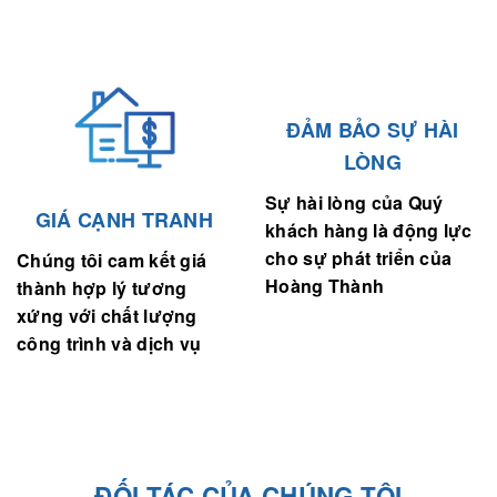
ĐẢM BẢO SỰ HÀI
LÒNG
Sự hài lòng của Quý
GIÁ CẠNH TRANH
khách hàng là động lực
cho sự phát triển của
Chúng tôi cam kết giá
Hoàng Thành
thành hợp lý tương
xứng với chất lượng
công trình và dịch vụ
ĐỐI TÁC CỦA CHÚNG TÔI