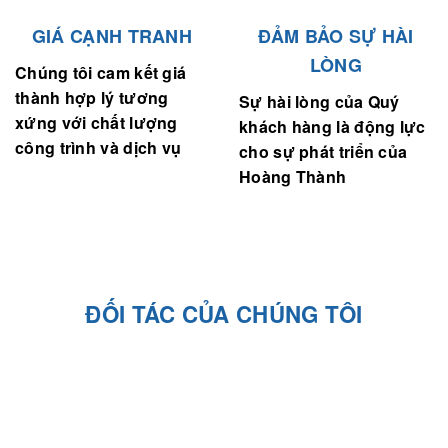
GIÁ CẠNH TRANH
ĐẢM BẢO SỰ HÀI
LÒNG
Chúng tôi cam kết giá
thành hợp lý tương
Sự hài lòng của Quý
xứng với chất lượng
khách hàng là động lực
công trình và dịch vụ
cho sự phát triển của
Hoàng Thành
ĐỐI TÁC CỦA CHÚNG TÔI