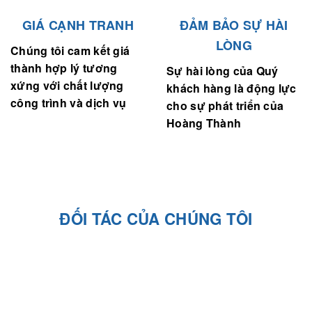
GIÁ CẠNH TRANH
ĐẢM BẢO SỰ HÀI
LÒNG
Chúng tôi cam kết giá
thành hợp lý tương
Sự hài lòng của Quý
xứng với chất lượng
khách hàng là động lực
công trình và dịch vụ
cho sự phát triển của
Hoàng Thành
ĐỐI TÁC CỦA CHÚNG TÔI