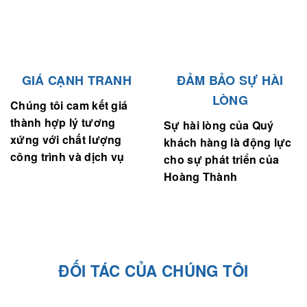
GIÁ CẠNH TRANH
ĐẢM BẢO SỰ HÀI
LÒNG
Chúng tôi cam kết giá
thành hợp lý tương
Sự hài lòng của Quý
xứng với chất lượng
khách hàng là động lực
công trình và dịch vụ
cho sự phát triển của
Hoàng Thành
ĐỐI TÁC CỦA CHÚNG TÔI