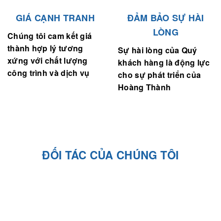
GIÁ CẠNH TRANH
ĐẢM BẢO SỰ HÀI
LÒNG
Chúng tôi cam kết giá
thành hợp lý tương
Sự hài lòng của Quý
xứng với chất lượng
khách hàng là động lực
công trình và dịch vụ
cho sự phát triển của
Hoàng Thành
ĐỐI TÁC CỦA CHÚNG TÔI