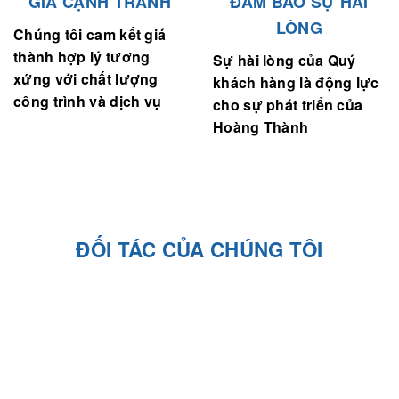
LÒNG
Chúng tôi cam kết giá
thành hợp lý tương
Sự hài lòng của Quý
xứng với chất lượng
khách hàng là động lực
công trình và dịch vụ
cho sự phát triển của
Hoàng Thành
ĐỐI TÁC CỦA CHÚNG TÔI