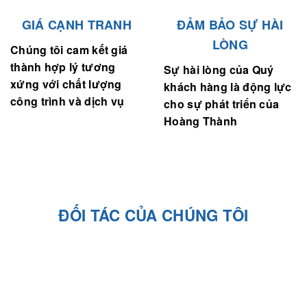
GIÁ CẠNH TRANH
ĐẢM BẢO SỰ HÀI
LÒNG
Chúng tôi cam kết giá
thành hợp lý tương
Sự hài lòng của Quý
xứng với chất lượng
khách hàng là động lực
công trình và dịch vụ
cho sự phát triển của
Hoàng Thành
ĐỐI TÁC CỦA CHÚNG TÔI