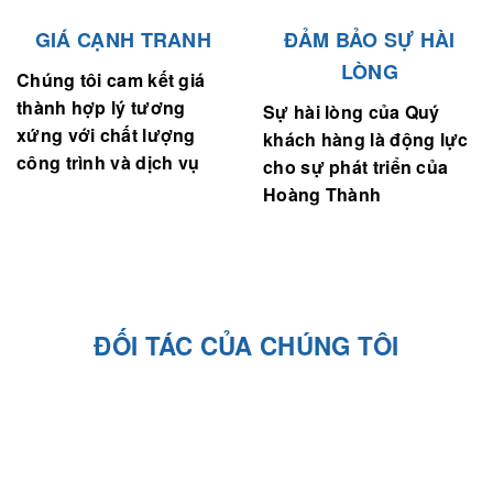
GIÁ CẠNH TRANH
ĐẢM BẢO SỰ HÀI
LÒNG
Chúng tôi cam kết giá
thành hợp lý tương
Sự hài lòng của Quý
xứng với chất lượng
khách hàng là động lực
công trình và dịch vụ
cho sự phát triển của
Hoàng Thành
ĐỐI TÁC CỦA CHÚNG TÔI