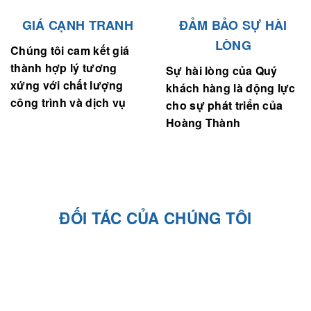
GIÁ CẠNH TRANH
ĐẢM BẢO SỰ HÀI
LÒNG
Chúng tôi cam kết giá
thành hợp lý tương
Sự hài lòng của Quý
xứng với chất lượng
khách hàng là động lực
công trình và dịch vụ
cho sự phát triển của
Hoàng Thành
ĐỐI TÁC CỦA CHÚNG TÔI