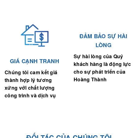
ĐẢM BẢO SỰ HÀI
LÒNG
Sự hài lòng của Quý
GIÁ CẠNH TRANH
khách hàng là động lực
cho sự phát triển của
Chúng tôi cam kết giá
Hoàng Thành
thành hợp lý tương
xứng với chất lượng
công trình và dịch vụ
ĐỐI TÁC CỦA CHÚNG TÔI