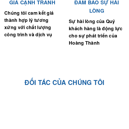
GIÁ CẠNH TRANH
ĐẢM BẢO SỰ HÀI
LÒNG
Chúng tôi cam kết giá
thành hợp lý tương
Sự hài lòng của Quý
xứng với chất lượng
khách hàng là động lực
công trình và dịch vụ
cho sự phát triển của
Hoàng Thành
ĐỐI TÁC CỦA CHÚNG TÔI