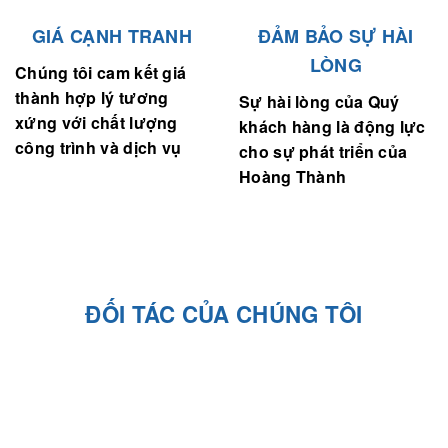
GIÁ CẠNH TRANH
ĐẢM BẢO SỰ HÀI
LÒNG
Chúng tôi cam kết giá
thành hợp lý tương
Sự hài lòng của Quý
xứng với chất lượng
khách hàng là động lực
công trình và dịch vụ
cho sự phát triển của
Hoàng Thành
ĐỐI TÁC CỦA CHÚNG TÔI