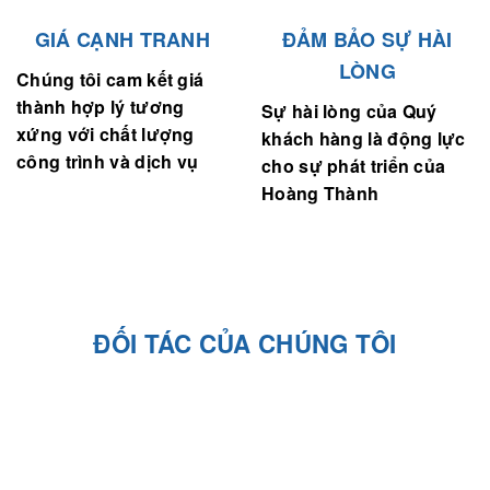
GIÁ CẠNH TRANH
ĐẢM BẢO SỰ HÀI
LÒNG
Chúng tôi cam kết giá
thành hợp lý tương
Sự hài lòng của Quý
xứng với chất lượng
khách hàng là động lực
công trình và dịch vụ
cho sự phát triển của
Hoàng Thành
ĐỐI TÁC CỦA CHÚNG TÔI