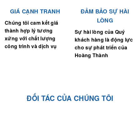
GIÁ CẠNH TRANH
ĐẢM BẢO SỰ HÀI
LÒNG
Chúng tôi cam kết giá
thành hợp lý tương
Sự hài lòng của Quý
xứng với chất lượng
khách hàng là động lực
công trình và dịch vụ
cho sự phát triển của
Hoàng Thành
ĐỐI TÁC CỦA CHÚNG TÔI