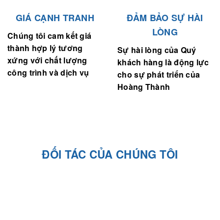
GIÁ CẠNH TRANH
ĐẢM BẢO SỰ HÀI
LÒNG
Chúng tôi cam kết giá
thành hợp lý tương
Sự hài lòng của Quý
xứng với chất lượng
khách hàng là động lực
công trình và dịch vụ
cho sự phát triển của
Hoàng Thành
ĐỐI TÁC CỦA CHÚNG TÔI