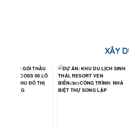
XÂY D