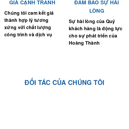
GIÁ CẠNH TRANH
ĐẢM BẢO SỰ HÀI
LÒNG
Chúng tôi cam kết giá
thành hợp lý tương
Sự hài lòng của Quý
xứng với chất lượng
khách hàng là động lực
công trình và dịch vụ
cho sự phát triển của
Hoàng Thành
ĐỐI TÁC CỦA CHÚNG TÔI