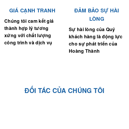
GIÁ CẠNH TRANH
ĐẢM BẢO SỰ HÀI
LÒNG
Chúng tôi cam kết giá
thành hợp lý tương
Sự hài lòng của Quý
xứng với chất lượng
khách hàng là động lực
công trình và dịch vụ
cho sự phát triển của
Hoàng Thành
ĐỐI TÁC CỦA CHÚNG TÔI