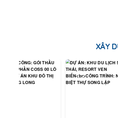
XÂY D