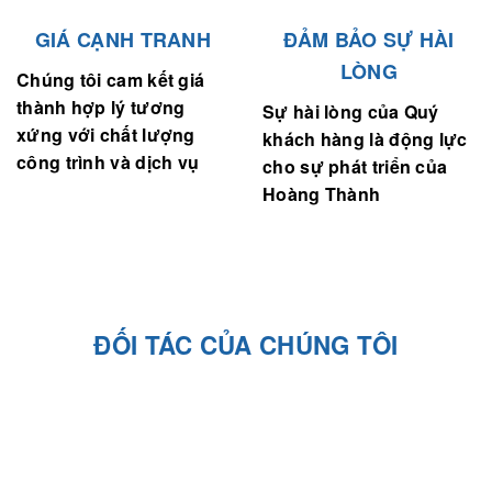
GIÁ CẠNH TRANH
ĐẢM BẢO SỰ HÀI
LÒNG
Chúng tôi cam kết giá
thành hợp lý tương
Sự hài lòng của Quý
xứng với chất lượng
khách hàng là động lực
công trình và dịch vụ
cho sự phát triển của
Hoàng Thành
ĐỐI TÁC CỦA CHÚNG TÔI