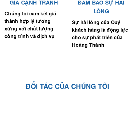
GIÁ CẠNH TRANH
ĐẢM BẢO SỰ HÀI
LÒNG
Chúng tôi cam kết giá
thành hợp lý tương
Sự hài lòng của Quý
xứng với chất lượng
khách hàng là động lực
công trình và dịch vụ
cho sự phát triển của
Hoàng Thành
ĐỐI TÁC CỦA CHÚNG TÔI